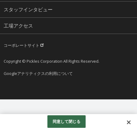
スタッフインタビュー
工場アクセス
コーポレートサイト
Copyright © Pickles Corporation All Rights Reserved.
Googleアナリティクスの利用について
同意して閉じる